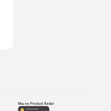
Мы на Product Radar