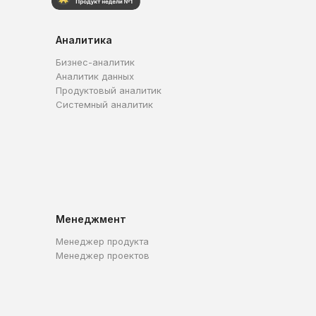
Аналитика
Бизнес-аналитик
Аналитик данных
Продуктовый аналитик
Системный аналитик
Менеджмент
Менеджер продукта
Менеджер проектов