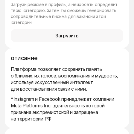
Загрузи резюме в профиль, а нейросеть определит
твою категорию. Затем ты сможешь генерировать
сопроводительные письма для вакансий этой
категории
Загрузить
описание
Платформа позволяет сохранять память
о близких, их голоса, воспоминания и мудрость,
используя искусственный интеллект
для восстановления связи с ними.
*Instagram и Facebook принадлежат компании
Meta Platforms Inc., деятельность которой
признана экстремистской и запрещена
на территории РФ