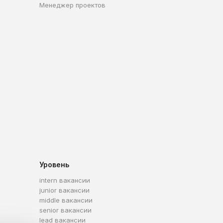
Менеджер проектов
Уровень
intern вакансии
junior вакансии
middle вакансии
senior вакансии
lead вакансии