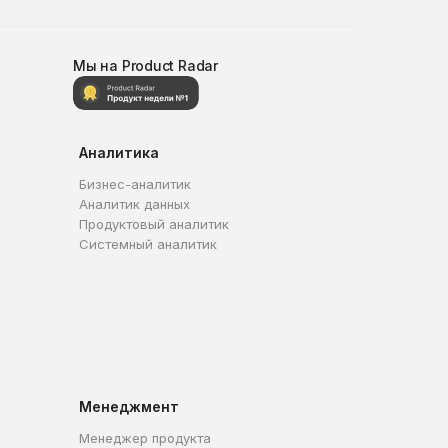
Мы на Product Radar
Аналитика
Бизнес-аналитик
Аналитик данных
Продуктовый аналитик
Системный аналитик
Менеджмент
Менеджер продукта