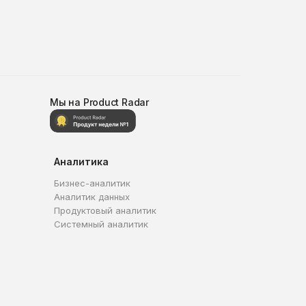
Мы на Product Radar
Аналитика
Бизнес-аналитик
Аналитик данных
Продуктовый аналитик
Системный аналитик