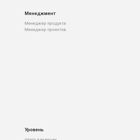
Менеджмент
Менеджер продукта
Менеджер проектов
Уровень
intern вакансии