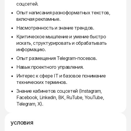
соцсетей.
Опыт написания разноформатных текстов,
включая рекламные.
Насмотренность и знание трендов.
Критическое мышление и умение быстро
искать, структурировать и обрабатывать
информацию.
Опыт размещения Telegram-посевов.
Навык проектного управления.
Интерес к сфере IT и базовое понимание
технических терминов.
Знание кабинетов соцсетей (Instagram,
Facebook, Linkedin, ВК, RuTube, YouTube,
Telegram, X).
условия