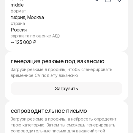
middle
формат
гибрид Москва
страна
Россия
зарплата по оценке AI
~ 125 000 ₽
генерация резюме под вакансию
Загрузи резюме в профиль, чтобы сгенерировать
временное CV под эту вакансию
Загрузить
сопроводительное письмо
Загрузи резюме в профиль, а нейросеть определит
твою категорию. Затем ты сможешь генерировать
сопроводительные письма для вакансий этой