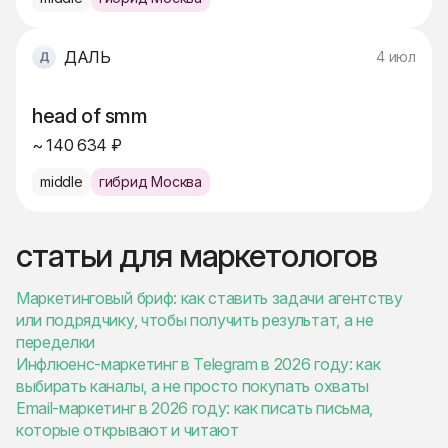
ДАЛЬ
4 июл
head of smm
~ 140 634 ₽
middle
гибрид Москва
статьи для маркетологов
Маркетинговый бриф: как ставить задачи агентству
или подрядчику, чтобы получить результат, а не
переделки
Инфлюенс-маркетинг в Telegram в 2026 году: как
выбирать каналы, а не просто покупать охваты
Email-маркетинг в 2026 году: как писать письма,
которые открывают и читают