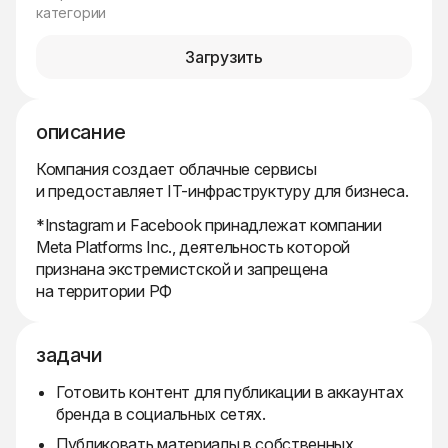
категории
Загрузить
описание
Компания создает облачные сервисы
и предоставляет IT-инфраструктуру для бизнеса.
*Instagram и Facebook принадлежат компании
Meta Platforms Inc., деятельность которой
признана экстремистской и запрещена
на территории РФ
задачи
Готовить контент для публикации в аккаунтах
бренда в социальных сетях.
Публиковать материалы в собственных