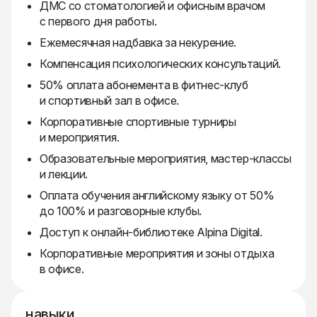
ДМС со стоматологией и офисным врачом
с первого дня работы.
Ежемесячная надбавка за некурение.
Компенсация психологических консультаций.
50% оплата абонемента в фитнес-клуб
и спортивный зал в офисе.
Корпоративные спортивные турниры
и мероприятия.
Образовательные мероприятия, мастер-классы
и лекции.
Оплата обучения английскому языку от 50%
до 100% и разговорные клубы.
Доступ к онлайн-библиотеке Alpina Digital.
Корпоративные мероприятия и зоны отдыха
в офисе.
навыки