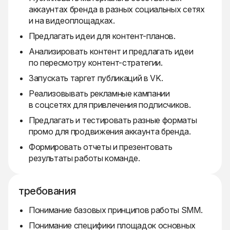
аккаунтах бренда в разных социальных сетях
и на видеоплощадках.
Предлагать идеи для контент-планов.
Анализировать контент и предлагать идеи
по пересмотру контент-стратегии.
Запускать таргет публикаций в VK.
Реализовывать рекламные кампании
в соцсетях для привлечения подписчиков.
Предлагать и тестировать разные форматы
промо для продвижения аккаунта бренда.
Формировать отчеты и презентовать
результаты работы команде.
требования
Понимание базовых принципов работы SMM.
Понимание специфики площадок основных