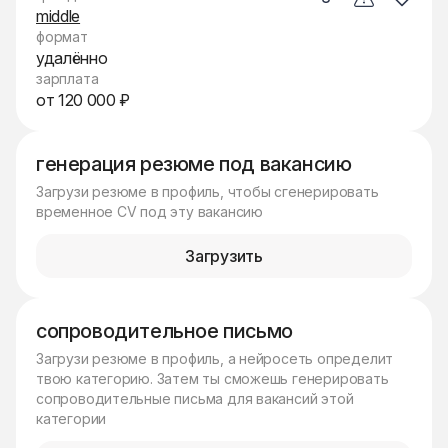
middle
формат
удалённо
зарплата
от 120 000 ₽
генерация резюме под вакансию
Загрузи резюме в профиль, чтобы сгенерировать
временное CV под эту вакансию
Загрузить
сопроводительное письмо
Загрузи резюме в профиль, а нейросеть определит
твою категорию. Затем ты сможешь генерировать
сопроводительные письма для вакансий этой
категории