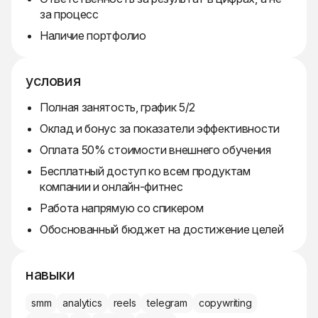
за процесс
Наличие портфолио
условия
Полная занятость, график 5/2
Оклад и бонус за показатели эффективности
Оплата 50% стоимости внешнего обучения
Бесплатный доступ ко всем продуктам
компании и онлайн-фитнес
Работа напрямую со спикером
Обоснованный бюджет на достижение целей
навыки
smm
analytics
reels
telegram
copywriting