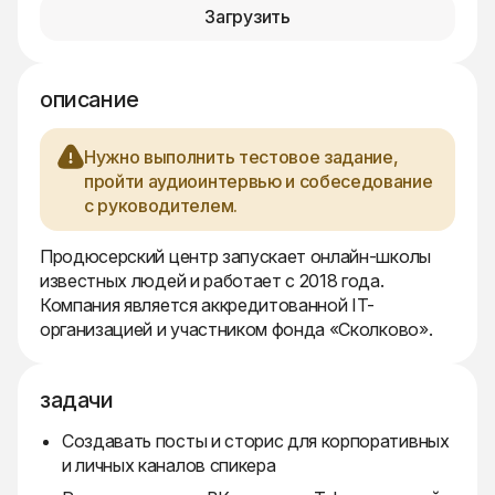
Загрузить
описание
Нужно выполнить тестовое задание,
пройти аудиоинтервью и собеседование
с руководителем.
Продюсерский центр запускает онлайн-школы
известных людей и работает с 2018 года.
Компания является аккредитованной IT-
организацией и участником фонда «Сколково».
задачи
Создавать посты и сторис для корпоративных
и личных каналов спикера