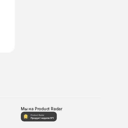
Мы на Product Radar