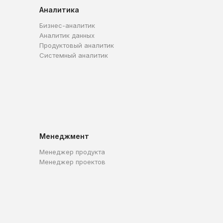
Аналитика
Бизнес-аналитик
Аналитик данных
Продуктовый аналитик
Системный аналитик
Менеджмент
Менеджер продукта
Менеджер проектов