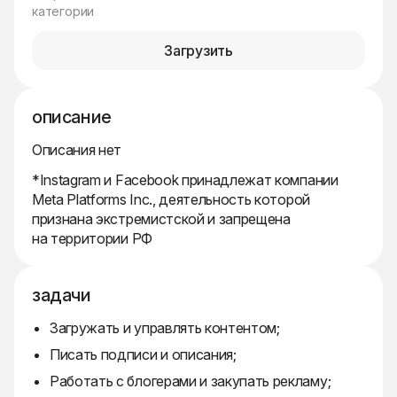
категории
Загрузить
описание
Описания нет
*Instagram и Facebook принадлежат компании
Meta Platforms Inc., деятельность которой
признана экстремистской и запрещена
на территории РФ
задачи
Загружать и управлять контентом;
Писать подписи и описания;
Работать с блогерами и закупать рекламу;