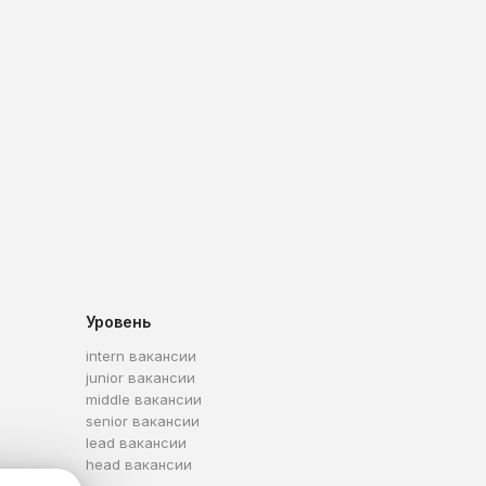
Уровень
intern вакансии
junior вакансии
middle вакансии
senior вакансии
lead вакансии
head вакансии