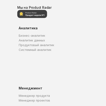
Мы на Product Radar
Аналитика
Бизнес-аналитик
Аналитик данных
Продуктовый аналитик
Системный аналитик
Менеджмент
Менеджер продукта
Менеджер проектов