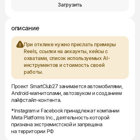
Загрузить
описание
При отклике нужно прислать примеры
Reels, ссылки на аккаунты, кейсы с
охватами, список используемых AI-
инструментов и стоимость своей
работы.
Проект SmartClub27 занимается автомобилями,
Android-магнитолами, автозвуком и созданием
лайфстайл-контента.
*Instagram и Facebook принадлежат компании
Meta Platforms Inc., деятельность которой
признана экстремистской и запрещена
на территории РФ