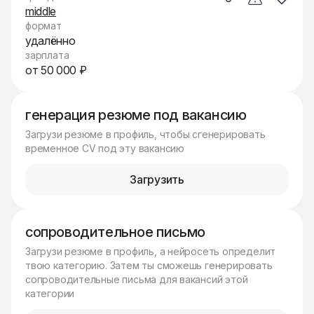
middle
формат
удалённо
зарплата
от 50 000 ₽
генерация резюме под вакансию
Загрузи резюме в профиль, чтобы сгенерировать
временное CV под эту вакансию
Загрузить
сопроводительное письмо
Загрузи резюме в профиль, а нейросеть определит
твою категорию. Затем ты сможешь генерировать
сопроводительные письма для вакансий этой
категории