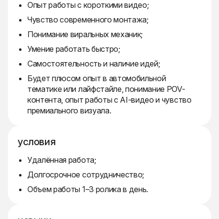
Опыт работы с короткими видео;
Чувство современного монтажа;
Понимание виральных механик;
Умение работать быстро;
Самостоятельность и наличие идей;
Будет плюсом опыт в автомобильной
тематике или лайфстайле, понимание POV-
контента, опыт работы с AI-видео и чувство
премиального визуала.
условия
Удалённая работа;
Долгосрочное сотрудничество;
Объем работы 1–3 ролика в день.