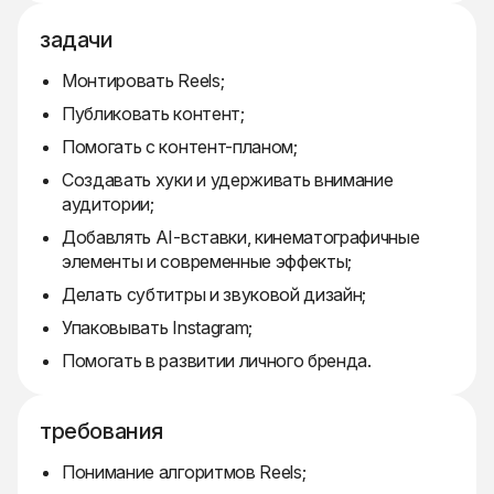
задачи
Монтировать Reels;
Публиковать контент;
Помогать с контент-планом;
Создавать хуки и удерживать внимание
аудитории;
Добавлять AI-вставки, кинематографичные
элементы и современные эффекты;
Делать субтитры и звуковой дизайн;
Упаковывать Instagram;
Помогать в развитии личного бренда.
требования
Понимание алгоритмов Reels;