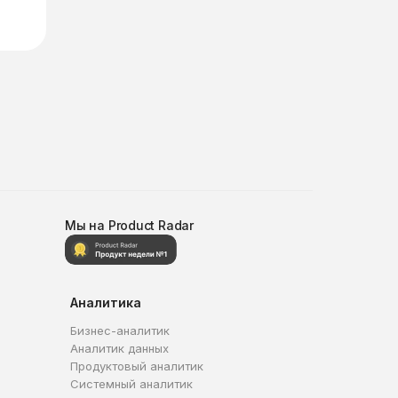
Мы на Product Radar
Аналитика
Бизнес-аналитик
Аналитик данных
Продуктовый аналитик
Системный аналитик