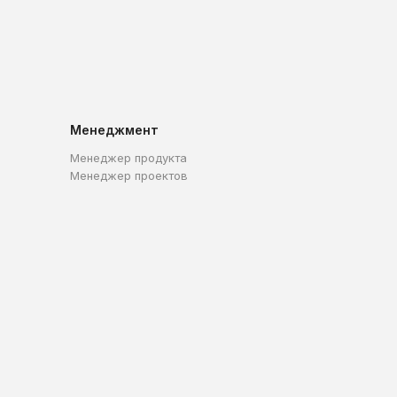
Менеджмент
Менеджер продукта
Менеджер проектов