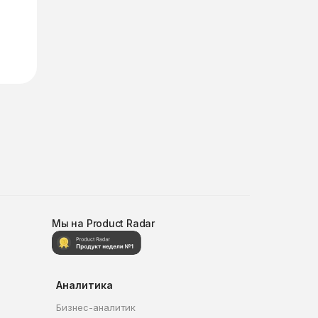
Мы на Product Radar
Аналитика
Бизнес-аналитик