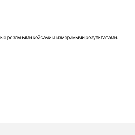
ые реальными кейсами и измеримыми результатами.