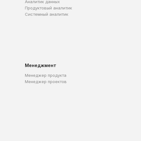
Аналитик данных
Продуктовый аналитик
Системный аналитик
Менеджмент
Менеджер продукта
Менеджер проектов