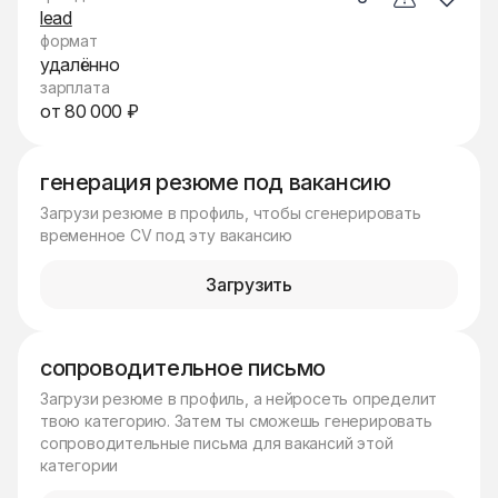
lead
формат
удалённо
зарплата
от 80 000 ₽
генерация резюме под вакансию
Загрузи резюме в профиль, чтобы сгенерировать
временное CV под эту вакансию
Загрузить
сопроводительное письмо
Загрузи резюме в профиль, а нейросеть определит
твою категорию. Затем ты сможешь генерировать
сопроводительные письма для вакансий этой
категории