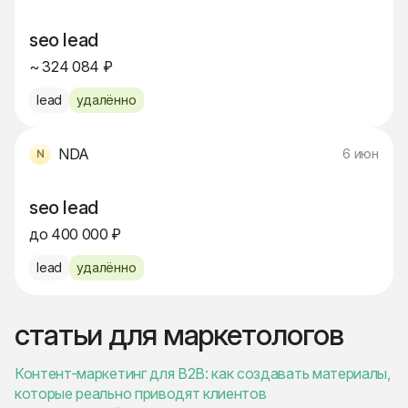
seo lead
~ 324 084 ₽
lead
удалённо
NDA
6 июн
seo lead
до 400 000 ₽
lead
удалённо
статьи для маркетологов
Контент-маркетинг для B2B: как создавать материалы,
которые реально приводят клиентов