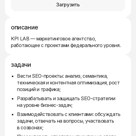
Загрузить
описание
KPI LAB — маркетинговое агентство,
работающее с проектами федерального уровня.
задачи
Вести SEO-проекты: анализ, семантика,
техническая и контентная оптимизация, рост
позиций и трафика;
Разрабатывать и защищать SEO-стратегии
на уровне бизнес-задач;
Взаимодействовать с клиентами: обсуждать
задачи, отвечать на вопросы, участвовать
в созвонах;