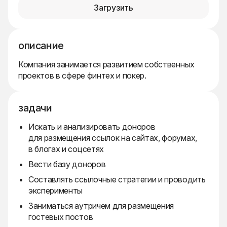
Загрузить
описание
Компания занимается развитием собственных
проектов в сфере финтех и покер.
задачи
Искать и анализировать доноров
для размещения ссылок на сайтах, форумах,
в блогах и соцсетях
Вести базу доноров
Составлять ссылочные стратегии и проводить
эксперименты
Заниматься аутричем для размещения
гостевых постов