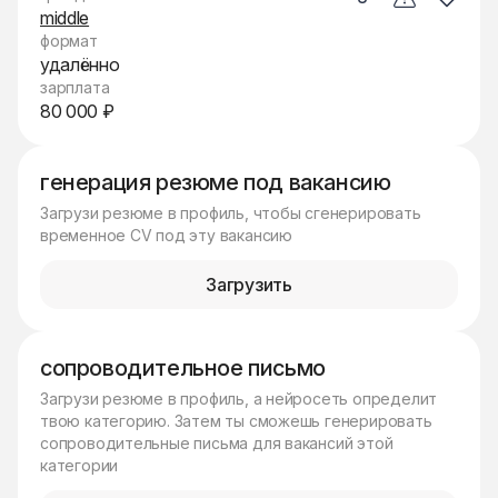
middle
формат
удалённо
зарплата
80 000 ₽
генерация резюме под вакансию
Загрузи резюме в профиль, чтобы сгенерировать
временное CV под эту вакансию
Загрузить
сопроводительное письмо
Загрузи резюме в профиль, а нейросеть определит
твою категорию. Затем ты сможешь генерировать
сопроводительные письма для вакансий этой
категории