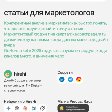
статьи для маркетологов
Конкурентный анализ в маркетинге: как быстро понять,
что делают другие, и найти точку отличия
Маркетинговый бюджет на квартал: как распределять
деньги между каналами, когда данных мало, а дедлайн
вчера
Go-to-market в 2026 году: как запускать продукт, когда
каналов много, а внимания мало
Соцсети
Джоб-борд и агрегатор
вакансий для IT и Digital-
специалистов
Нейронки о HireHi
Мы на Product Radar