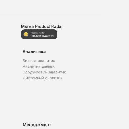
Мы на Product Radar
Аналитика
Бизнес-аналитик
Аналитик данных
Продуктовый аналитик
Системный аналитик
Менеджмент