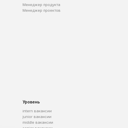
Менеджер продукта
Менеджер проектов
Уровень
intern вакансии
junior вакансии
middle вакансии