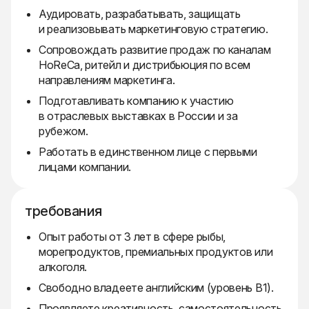
Аудировать, разрабатывать, защищать
и реализовывать маркетинговую стратегию.
Сопровождать развитие продаж по каналам
HoReCa, ритейл и дистрибьюция по всем
направлениям маркетинга.
Подготавливать компанию к участию
в отраслевых выставках в России и за
рубежом.
Работать в единственном лице с первыми
лицами компании.
требования
Опыт работы от 3 лет в сфере рыбы,
морепродуктов, премиальных продуктов или
алкоголя.
Свободно владеете английским (уровень B1).
Проявляете креативность, самостоятельность