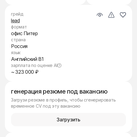
грейд
lead
формат
офис Питер
страна
Россия
язык
Английский B1
зарплата по оценке AI
~ 323 000 ₽
генерация резюме под вакансию
Загрузи резюме в профиль, чтобы сгенерировать
временное CV под эту вакансию
Загрузить