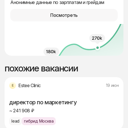
Анонимные данные по зарплатам и грейдам
Посмотреть
похожие вакансии
Estee Clinic
19 июн
директор по маркетингу
~ 241 908 ₽
lead
гибрид Москва