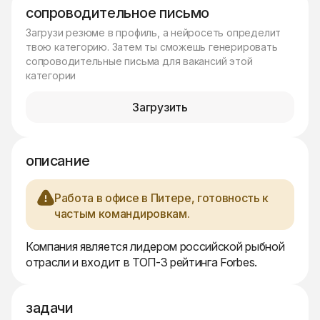
сопроводительное письмо
Загрузи резюме в профиль, а нейросеть определит
твою категорию. Затем ты сможешь генерировать
сопроводительные письма для вакансий этой
категории
Загрузить
описание
Работа в офисе в Питере, готовность к
частым командировкам.
Компания является лидером российской рыбной
отрасли и входит в ТОП-3 рейтинга Forbes.
задачи