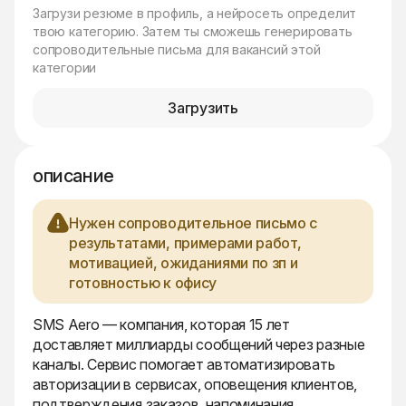
Загрузи резюме в профиль, а нейросеть определит
твою категорию. Затем ты сможешь генерировать
сопроводительные письма для вакансий этой
категории
Загрузить
описание
Нужен сопроводительное письмо с
результатами, примерами работ,
мотивацией, ожиданиями по зп и
готовностью к офису
SMS Aero — компания, которая 15 лет
доставляет миллиарды сообщений через разные
каналы. Сервис помогает автоматизировать
авторизации в сервисах, оповещения клиентов,
подтверждения заказов, напоминания