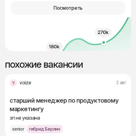
Посмотреть
похожие вакансии
voize
2 авг
старший менеджер по продуктовому
маркетингу
зп не указана
senior
гибрид Берлин