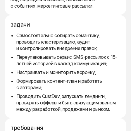
о событиях, маркетинговые рассылки.
задачи
Самостоятельно собирать семантику,
проводить кластеризацию, аудит
и контролировать внедрение правок;
Переупаковывать сервис SMS-рассылок с 15-
летней историей в каскад коммуникаций;
Настраивать и мониторить воронку;
Формировать контент-план и работать
с авторами;
Проводить CustDev, запускать лендинги,
проверять офферы и быть связующим звеном
между разработкой, продажами и рынком.
требования