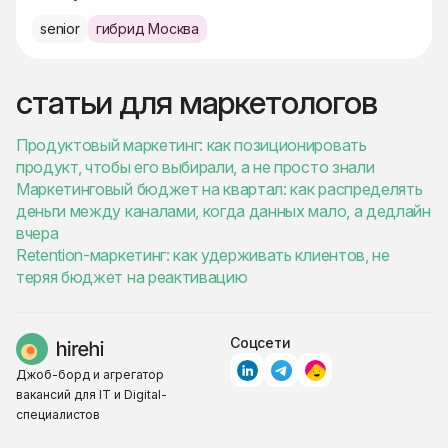
senior
гибрид Москва
статьи для маркетологов
Продуктовый маркетинг: как позиционировать
продукт, чтобы его выбирали, а не просто знали
Маркетинговый бюджет на квартал: как распределять
деньги между каналами, когда данных мало, а дедлайн
вчера
Retention-маркетинг: как удерживать клиентов, не
теряя бюджет на реактивацию
Соцсети
Джоб-борд и агрегатор
вакансий для IT и Digital-
специалистов