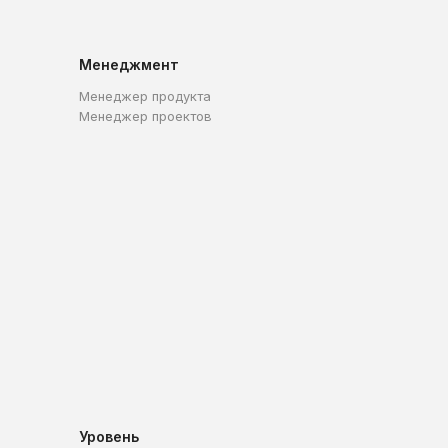
Менеджмент
Менеджер продукта
Менеджер проектов
Уровень