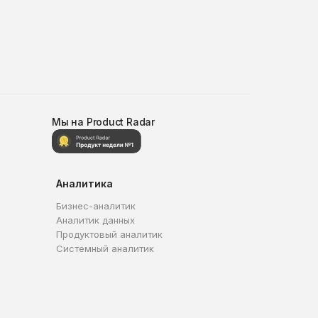
Мы на Product Radar
Аналитика
Бизнес-аналитик
Аналитик данных
Продуктовый аналитик
Системный аналитик