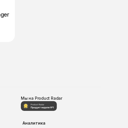
ager
Мы на Product Radar
Аналитика