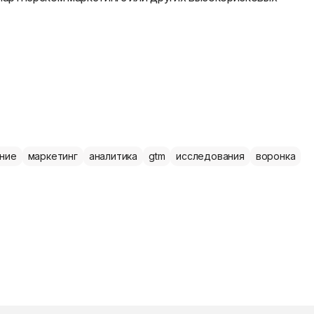
ние
маркетинг
аналитика
gtm
исследования
воронка