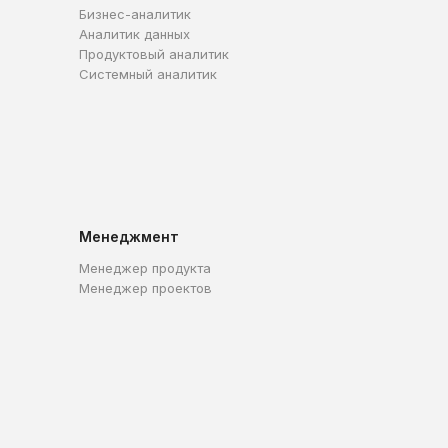
Бизнес-аналитик
Аналитик данных
Продуктовый аналитик
Системный аналитик
Менеджмент
Менеджер продукта
Менеджер проектов