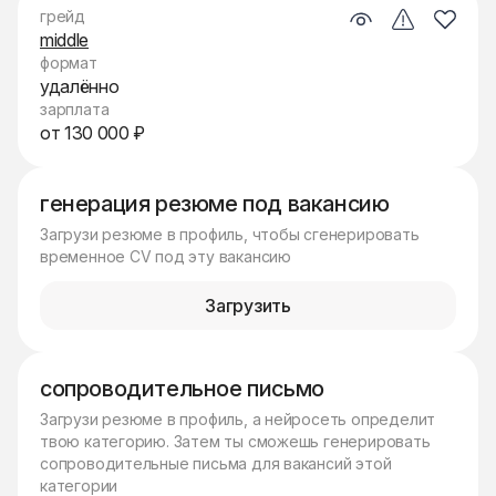
грейд
middle
формат
удалённо
зарплата
от 130 000 ₽
генерация резюме под вакансию
Загрузи резюме в профиль, чтобы сгенерировать
временное CV под эту вакансию
Загрузить
сопроводительное письмо
Загрузи резюме в профиль, а нейросеть определит
твою категорию. Затем ты сможешь генерировать
сопроводительные письма для вакансий этой
категории