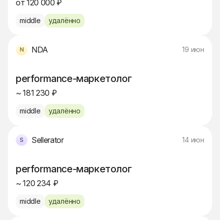
от 120 000 ₽
middle
удалённо
NDA
19 июн
performance-маркетолог
~ 181 230 ₽
middle
удалённо
Sellerator
14 июн
performance-маркетолог
~ 120 234 ₽
middle
удалённо