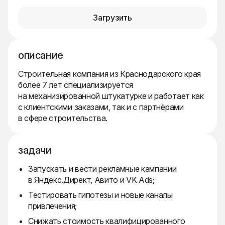
Загрузить
описание
Строительная компания из Краснодарского края
более 7 лет специализируется
на механизированной штукатурке и работает как
с клиентскими заказами, так и с партнёрами
в сфере строительства.
задачи
Запускать и вести рекламные кампании
в Яндекс.Директ, Авито и VK Ads;
Тестировать гипотезы и новые каналы
привлечения;
Снижать стоимость квалифицированного