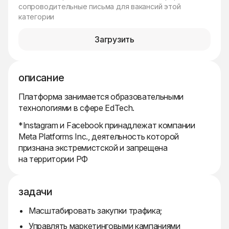
сопроводительные письма для вакансий этой
категории
Загрузить
описание
Платформа занимается образовательными
технологиями в сфере EdTech.
*Instagram и Facebook принадлежат компании
Meta Platforms Inc., деятельность которой
признана экстремистской и запрещена
на территории РФ
задачи
Масштабировать закупки трафика;
Управлять маркетинговыми кампаниями