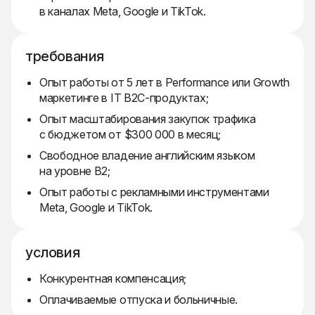
в каналах Meta, Google и TikTok.
требования
Опыт работы от 5 лет в Performance или Growth
маркетинге в IT B2C-продуктах;
Опыт масштабирования закупок трафика
с бюджетом от $300 000 в месяц;
Свободное владение английским языком
на уровне B2;
Опыт работы с рекламными инструментами
Meta, Google и TikTok.
условия
Конкурентная компенсация;
Оплачиваемые отпуска и больничные.