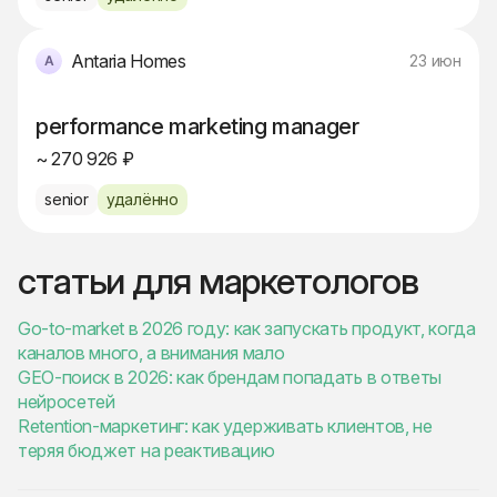
Antaria Homes
23 июн
performance marketing manager
~ 270 926 ₽
senior
удалённо
статьи для маркетологов
Go-to-market в 2026 году: как запускать продукт, когда
каналов много, а внимания мало
GEO-поиск в 2026: как брендам попадать в ответы
нейросетей
Retention-маркетинг: как удерживать клиентов, не
теряя бюджет на реактивацию