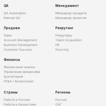
QA
Менеджмент
QA Automation
Менеджер продукта
Manual QA
Менеджер проектов
Продажи
Рекрутинг
Sales
Рекрутеры
Account Management
Talent Acquisition
Business Development
HR
Customer Success
Sourcing
Финансы
Финансовый анализ
Управление финансами
Бухгалтерия
FP&A / Контроллинг
Страны
Регионы
Работа в России
Россия
Работа в Казахстане
СНГ