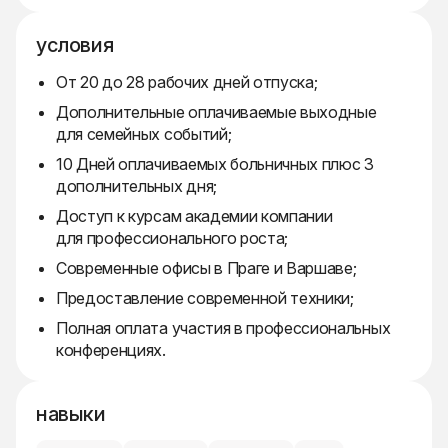
условия
От 20 до 28 рабочих дней отпуска;
Дополнительные оплачиваемые выходные
для семейных событий;
10 Дней оплачиваемых больничных плюс 3
дополнительных дня;
Доступ к курсам академии компании
для профессионального роста;
Современные офисы в Праге и Варшаве;
Предоставление современной техники;
Полная оплата участия в профессиональных
конференциях.
навыки