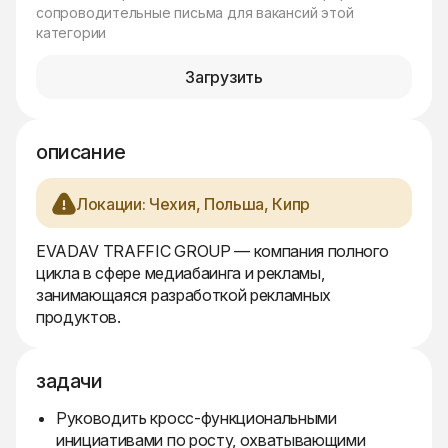
сопроводительные письма для вакансий этой
категории
Загрузить
описание
Локации: Чехия, Польша, Кипр
EVADAV TRAFFIC GROUP — компания полного
цикла в сфере медиабаинга и рекламы,
занимающаяся разработкой рекламных
продуктов.
задачи
Руководить кросс-функциональными
инициативами по росту, охватывающими