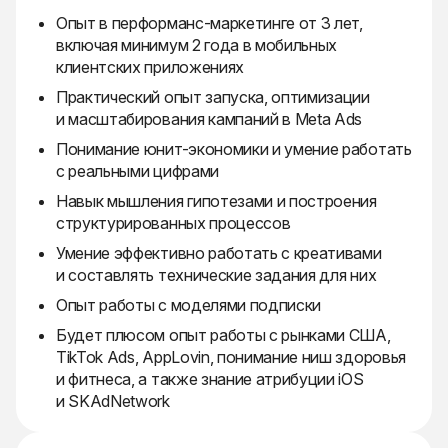
Опыт в перформанс-маркетинге от 3 лет,
включая минимум 2 года в мобильных
клиентских приложениях
Практический опыт запуска, оптимизации
и масштабирования кампаний в Meta Ads
Понимание юнит-экономики и умение работать
с реальными цифрами
Навык мышления гипотезами и построения
структурированных процессов
Умение эффективно работать с креативами
и составлять технические задания для них
Опыт работы с моделями подписки
Будет плюсом опыт работы с рынками США,
TikTok Ads, AppLovin, понимание ниш здоровья
и фитнеса, а также знание атрибуции iOS
и SKAdNetwork