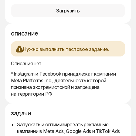
Загрузить
описание
Нужно выполнить тестовое задание.
Описания нет
*Instagram и Facebook принадлежат компании
Meta Platforms Inc., деятельность которой
признана экстремистской и запрещена
на территории РФ
задачи
Запускать и оптимизировать рекламные
кампании в Meta Ads, Google Ads и TikTok Ads