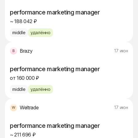
performance marketing manager
~ 188 042 ₽
middle
удалённо
Brazy
17 июн
performance marketing manager
от 160 000 ₽
middle
удалённо
Weltrade
17 июн
performance marketing manager
~ 211 696 ₽