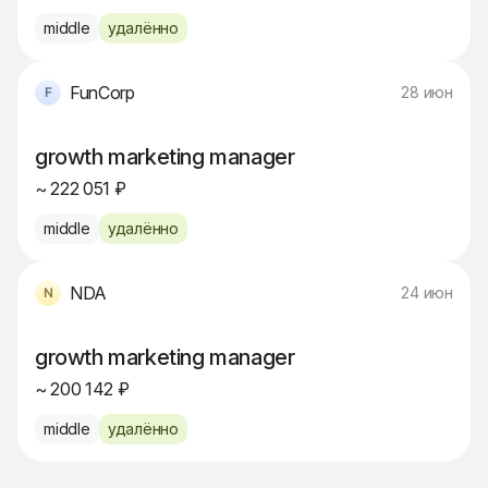
middle
удалённо
FunCorp
28 июн
growth marketing manager
~ 222 051 ₽
middle
удалённо
NDA
24 июн
growth marketing manager
~ 200 142 ₽
middle
удалённо