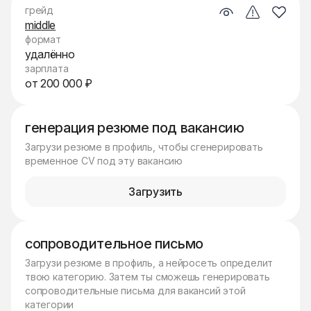
грейд
middle
формат
удалённо
зарплата
от 200 000 ₽
генерация резюме под вакансию
Загрузи резюме в профиль, чтобы сгенерировать
временное CV под эту вакансию
Загрузить
сопроводительное письмо
Загрузи резюме в профиль, а нейросеть определит
твою категорию. Затем ты сможешь генерировать
сопроводительные письма для вакансий этой
категории