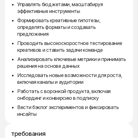
Управлять бюджетами, масштабируя
эффективные инструменты
Формировать креативные гипотезы,
определять форматы и создавать
предложения
Проводить высокоскоростное тестирование
креативов и ставить задачи команде
Анализировать ключевые метрики и принимать
решения на основе данных
Исследовать новые возможности для роста,
включая каналы и аудитории
Работать с воронкой продукта, включая
онбординг и конверсию в подписку
Вести бэклог экспериментов и фиксировать
инсайты
требования