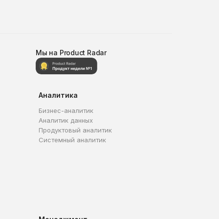
Мы на Product Radar
Аналитика
Бизнес-аналитик
Аналитик данных
Продуктовый аналитик
Системный аналитик