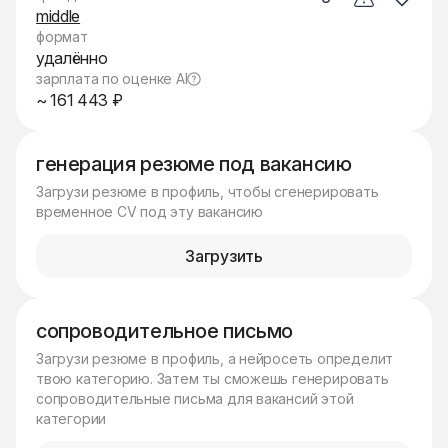
middle
формат
удалённо
зарплата по оценке AI
~ 161 443 ₽
генерация резюме под вакансию
Загрузи резюме в профиль, чтобы сгенерировать
временное CV под эту вакансию
Загрузить
сопроводительное письмо
Загрузи резюме в профиль, а нейросеть определит
твою категорию. Затем ты сможешь генерировать
сопроводительные письма для вакансий этой
категории