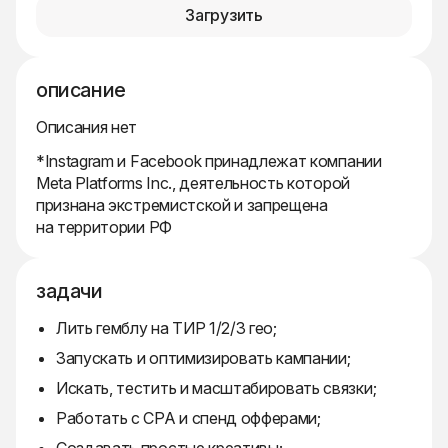
Загрузить
описание
Описания нет
*Instagram и Facebook принадлежат компании
Meta Platforms Inc., деятельность которой
признана экстремистской и запрещена
на территории РФ
задачи
Лить гемблу на ТИР 1/2/3 гео;
Запускать и оптимизировать кампании;
Искать, тестить и масштабировать связки;
Работать с CPA и спенд офферами;