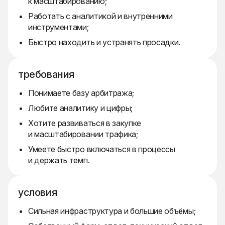
к масштабированию;
Работать с аналитикой и внутренними
инструментами;
Быстро находить и устранять просадки.
требования
Понимаете базу арбитража;
Любите аналитику и цифры;
Хотите развиваться в закупке
и масштабировании трафика;
Умеете быстро включаться в процессы
и держать темп.
условия
Сильная инфраструктура и большие объёмы;