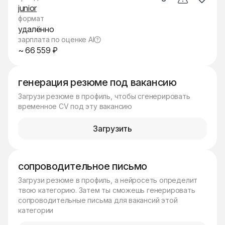
junior
формат
удалённо
зарплата по оценке AI
~ 66 559 ₽
генерация резюме под вакансию
Загрузи резюме в профиль, чтобы сгенерировать
временное CV под эту вакансию
Загрузить
сопроводительное письмо
Загрузи резюме в профиль, а нейросеть определит
твою категорию. Затем ты сможешь генерировать
сопроводительные письма для вакансий этой
категории