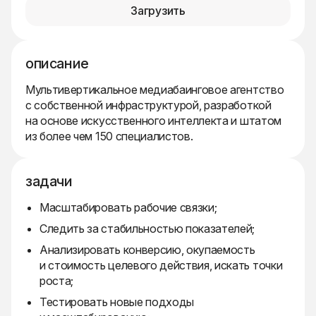
Загрузить
описание
Мультивертикальное медиабаинговое агентство
с собственной инфраструктурой, разработкой
на основе искусственного интеллекта и штатом
из более чем 150 специалистов.
задачи
Масштабировать рабочие связки;
Следить за стабильностью показателей;
Анализировать конверсию, окупаемость
и стоимость целевого действия, искать точки
роста;
Тестировать новые подходы