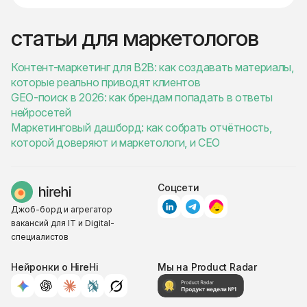
статьи для маркетологов
Контент-маркетинг для B2B: как создавать материалы,
которые реально приводят клиентов
GEO-поиск в 2026: как брендам попадать в ответы
нейросетей
Маркетинговый дашборд: как собрать отчётность,
которой доверяют и маркетологи, и CEO
Соцсети
Джоб-борд и агрегатор
вакансий для IT и Digital-
специалистов
Нейронки о HireHi
Мы на Product Radar