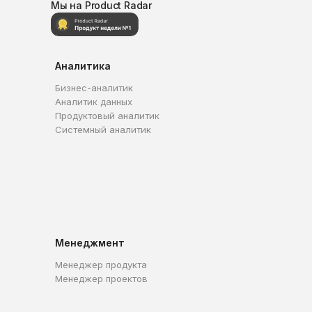
Мы на Product Radar
Аналитика
Бизнес-аналитик
Аналитик данных
Продуктовый аналитик
Системный аналитик
Менеджмент
Менеджер продукта
Менеджер проектов