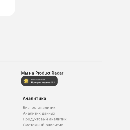
Мы на Product Radar
Аналитика
Бизнес-аналитик
Аналитик данных
Продуктовый аналитик
Системный аналитик