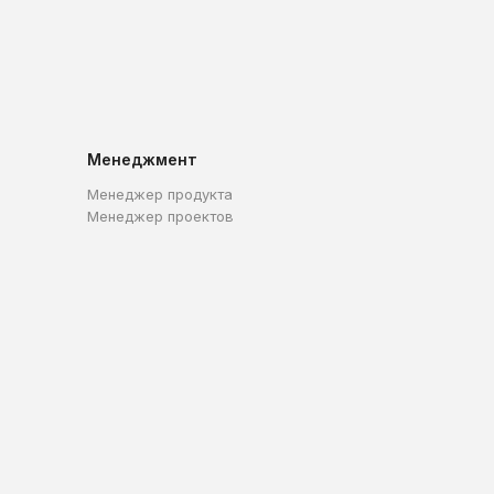
Менеджмент
Менеджер продукта
Менеджер проектов