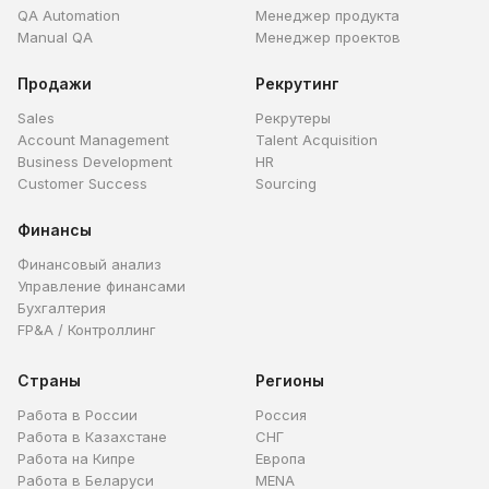
QA Automation
Менеджер продукта
Manual QA
Менеджер проектов
Продажи
Рекрутинг
Sales
Рекрутеры
Account Management
Talent Acquisition
Business Development
HR
Customer Success
Sourcing
Финансы
Финансовый анализ
Управление финансами
Бухгалтерия
FP&A / Контроллинг
Страны
Регионы
Работа в России
Россия
Работа в Казахстане
СНГ
Работа на Кипре
Европа
Работа в Беларуси
MENA