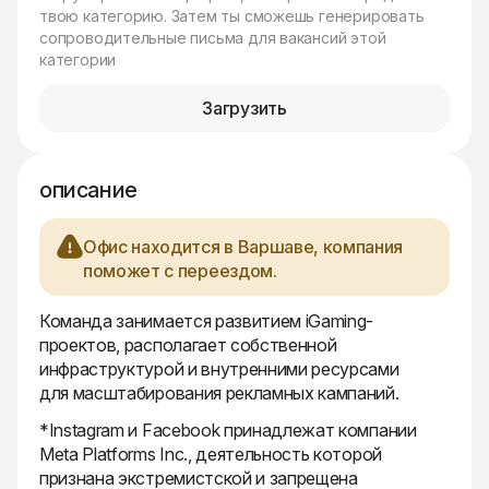
твою категорию. Затем ты сможешь генерировать
сопроводительные письма для вакансий этой
категории
Загрузить
описание
Офис находится в Варшаве, компания
поможет с переездом.
Команда занимается развитием iGaming-
проектов, располагает собственной
инфраструктурой и внутренними ресурсами
для масштабирования рекламных кампаний.
*Instagram и Facebook принадлежат компании
Meta Platforms Inc., деятельность которой
признана экстремистской и запрещена