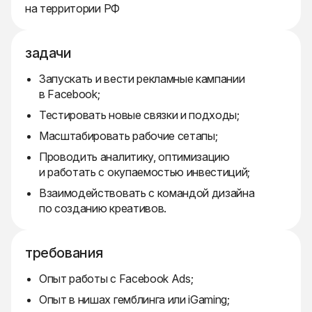
на территории РФ
задачи
Запускать и вести рекламные кампании
в Facebook;
Тестировать новые связки и подходы;
Масштабировать рабочие сетапы;
Проводить аналитику, оптимизацию
и работать с окупаемостью инвестиций;
Взаимодействовать с командой дизайна
по созданию креативов.
требования
Опыт работы с Facebook Ads;
Опыт в нишах гемблинга или iGaming;