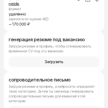
middle
формат
удалённо
зарплата по оценке AI
~ 170 000 ₽
генерация резюме под вакансию
Загрузи резюме в профиль, чтобы сгенерировать
временное CV под эту вакансию
Загрузить
сопроводительное письмо
Загрузи резюме в профиль, а нейросеть определит
твою категорию. Затем ты сможешь генерировать
сопроводительные письма для вакансий этой
категории