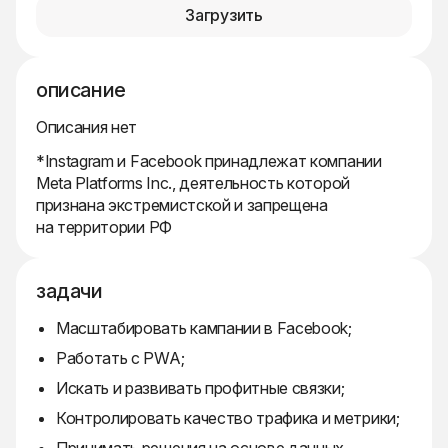
Загрузить
описание
Описания нет
*Instagram и Facebook принадлежат компании
Meta Platforms Inc., деятельность которой
признана экстремистской и запрещена
на территории РФ
задачи
Масштабировать кампании в Facebook;
Работать с PWA;
Искать и развивать профитные связки;
Контролировать качество трафика и метрики;