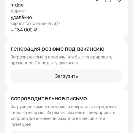
middle
формат
удалённо
зарплата по оценке AI
~ 134 000 ₽
генерация резюме под вакансию
Загрузи резюме в профиль, чтобы сгенерировать
временное CV под эту вакансию
Загрузить
сопроводительное письмо
Загрузи резюме в профиль, а нейросеть определит
твою категорию. Затем ты сможешь генерировать
сопроводительные письма для вакансий этой
категории