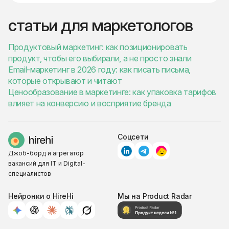
статьи для маркетологов
Продуктовый маркетинг: как позиционировать
продукт, чтобы его выбирали, а не просто знали
Email-маркетинг в 2026 году: как писать письма,
которые открывают и читают
Ценообразование в маркетинге: как упаковка тарифов
влияет на конверсию и восприятие бренда
Соцсети
Джоб-борд и агрегатор
вакансий для IT и Digital-
специалистов
Нейронки о HireHi
Мы на Product Radar