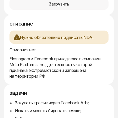
Загрузить
описание
Нужно обязательно подписать NDA.
Описания нет
*Instagram и Facebook принадлежат компании
Meta Platforms Inc., деятельность которой
признана экстремистской и запрещена
на территории РФ
задачи
Закупать трафик через Facebook Ads;
Искать и масштабировать связки;