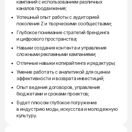
кампаний с использованием различных
каналов продвижения;
Успешный опыт работы с аудиторией
поколения Z и творческими сообществами;
Глубокое понимание стратегий брендинга
и цифрового пространства;
Навыки создания контента и управления
сложными рекламными кампаниями;
Отличные навыки копирайтинга и редактуры;
Умение работать с аналитикой для оценки
эффективности и возврата инвестиций;
Опыт ведения договоров, управления
бюджетами и сроками проектов;
Будет плюсом глубокое погружение
в индустрию моды, искусства и молодежную
культуру.