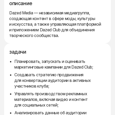
описание
Dazed Media — независимая медиагруппа,
создающая контент в сфере моды, культуры
и искусства, а также управляющая платформой
и приложением Dazed Club для объединения
творческого сообщества.
задачи
Планировать, запускать и оценивать
маркетинговые кампании для Dazed Club;
Создавать стратегию продвижения
для конвертации аудитории в активных
участников клуба;
Управлять производством рекламных
материалов, включая видео и контент
для социальных сетей;
Анализировать данные об аудитории