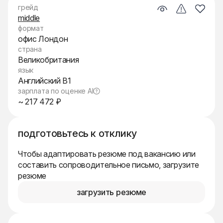
грейд
middle
формат
офис Лондон
страна
Великобритания
язык
Английский B1
зарплата по оценке AI
~ 217 472 ₽
подготовьтесь к отклику
Чтобы адаптировать резюме под вакансию или
составить сопроводительное письмо, загрузите
резюме
загрузить резюме