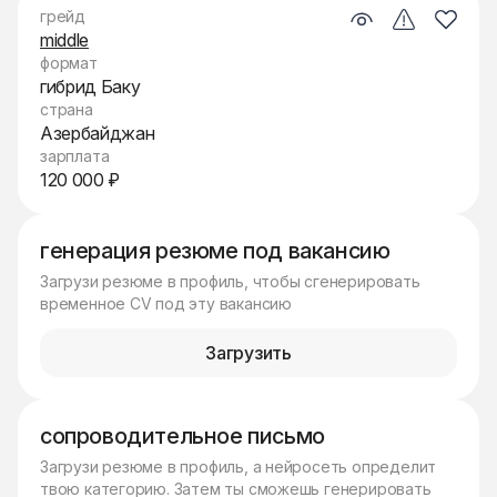
грейд
middle
формат
гибрид Баку
страна
Азербайджан
зарплата
120 000 ₽
генерация резюме под вакансию
Загрузи резюме в профиль, чтобы сгенерировать
временное CV под эту вакансию
Загрузить
сопроводительное письмо
Загрузи резюме в профиль, а нейросеть определит
твою категорию. Затем ты сможешь генерировать