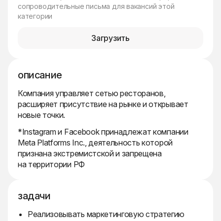
сопроводительные письма для вакансий этой
категории
Загрузить
описание
Компания управляет сетью ресторанов,
расширяет присутствие на рынке и открывает
новые точки.
*Instagram и Facebook принадлежат компании
Meta Platforms Inc., деятельность которой
признана экстремистской и запрещена
на территории РФ
задачи
Реализовывать маркетинговую стратегию