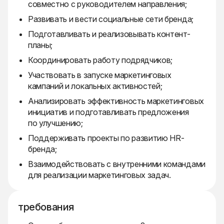
совместно с руководителем направления;
Развивать и вести социальные сети бренда;
Подготавливать и реализовывать контент-
планы;
Координировать работу подрядчиков;
Участвовать в запуске маркетинговых
кампаний и локальных активностей;
Анализировать эффективность маркетинговых
инициатив и подготавливать предложения
по улучшению;
Поддерживать проекты по развитию HR-
бренда;
Взаимодействовать с внутренними командами
для реализации маркетинговых задач.
требования