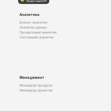
Аналитика
Бизнес-аналитик
Аналитик данных
Продуктовый аналитик
Системный аналитик
Менеджмент
Менеджер продукта
Менеджер проектов