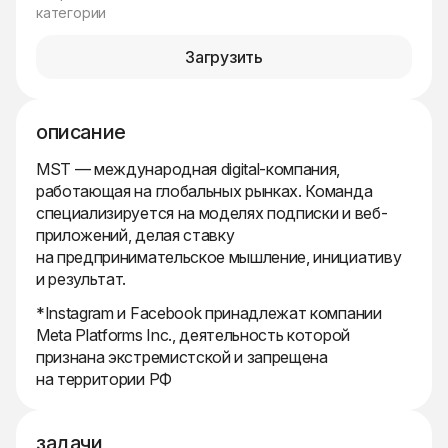
категории
Загрузить
описание
MST — международная digital-компания,
работающая на глобальных рынках. Команда
специализируется на моделях подписки и веб-
приложений, делая ставку
на предпринимательское мышление, инициативу
и результат.
*Instagram и Facebook принадлежат компании
Meta Platforms Inc., деятельность которой
признана экстремистской и запрещена
на территории РФ
задачи