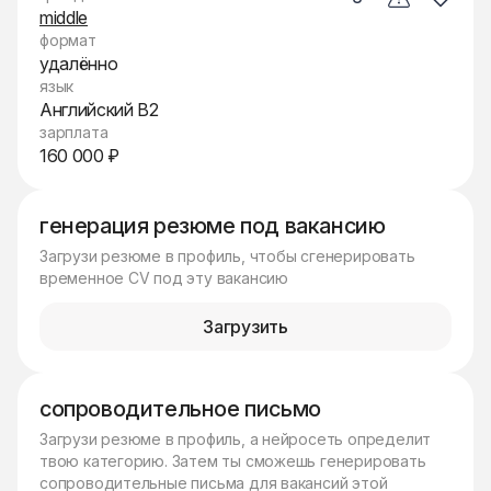
middle
формат
удалённо
язык
Английский B2
зарплата
160 000 ₽
генерация резюме под вакансию
Загрузи резюме в профиль, чтобы сгенерировать
временное CV под эту вакансию
Загрузить
сопроводительное письмо
Загрузи резюме в профиль, а нейросеть определит
твою категорию. Затем ты сможешь генерировать
сопроводительные письма для вакансий этой