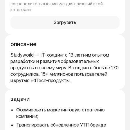
сопроводительные письма для вакансий этой
категории
Загрузить
описание
Studyworld — IT-холдинг с 13-летним опытом
разработки и развития образовательных
продуктов по всему миру. В холдинге больше 170
сотрудников, 15+ миллионов пользователей
и крутые EdTech-продукты.
задачи
Формировать маркетинговую стратегию
компании;
Транслировать обновлённое УТП бренда