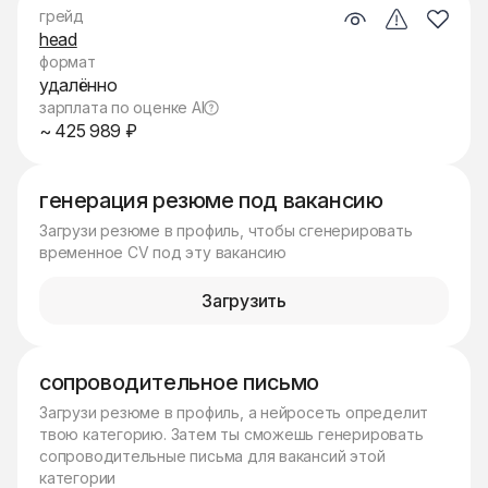
грейд
head
формат
удалённо
зарплата по оценке AI
~ 425 989 ₽
генерация резюме под вакансию
Загрузи резюме в профиль, чтобы сгенерировать
временное CV под эту вакансию
Загрузить
сопроводительное письмо
Загрузи резюме в профиль, а нейросеть определит
твою категорию. Затем ты сможешь генерировать
сопроводительные письма для вакансий этой
категории