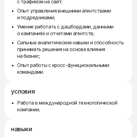
с трафиком на сайт;
Опыт управления внешними агентствами
и подрядчиками;
Умение работать с дашбордами, данными
о кампаниях и отчетами агентств;
Сильные аналитические навыки и способность
принимать решения на основе влияния
на бизнес;
Опыт работы с кросс-функциональными
командами.
условия
Работа в международной технологической
компании.
навыки