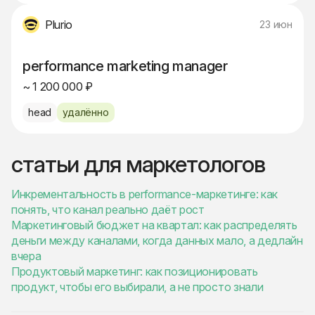
Plurio
23 июн
performance marketing manager
~ 1 200 000 ₽
head
удалённо
статьи для маркетологов
Инкрементальность в performance-маркетинге: как
понять, что канал реально даёт рост
Маркетинговый бюджет на квартал: как распределять
деньги между каналами, когда данных мало, а дедлайн
вчера
Продуктовый маркетинг: как позиционировать
продукт, чтобы его выбирали, а не просто знали