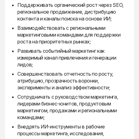
Поддерживать органический рост через SEO,
региональное продвижение, дистрибуцию
контента и каналы поиска на основе ИИ;
Взаимодействовать с региональными
маркетинговыми командами для поддержки
роста на приоритетных рынках;
Развивать событийный маркетинг как
измеримый канал привлечения и генерации
лидов;
Совершенствовать отчетность по росту,
атрибуцию, прозрачность воронки,
эксперименты и анализ эффективности;
Сотрудничать с руководством маркетинга,
лидерами бизнес-юнитов, продуктовым
маркетингом, продажами и региональными
командами;
Внедрять ИИ-инструменты в рабочие
процессы маркетинга, исследования,