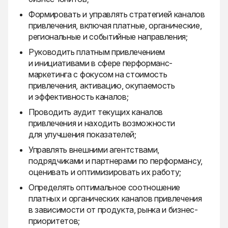
Формировать и управлять стратегией каналов
привлечения, включая платные, органические,
региональные и событийные направления;
Руководить платным привлечением
и инициативами в сфере перформанс-
маркетинга с фокусом на стоимость
привлечения, активацию, окупаемость
и эффективность каналов;
Проводить аудит текущих каналов
привлечения и находить возможности
для улучшения показателей;
Управлять внешними агентствами,
подрядчиками и партнерами по перформансу,
оценивать и оптимизировать их работу;
Определять оптимальное соотношение
платных и органических каналов привлечения
в зависимости от продукта, рынка и бизнес-
приоритетов;