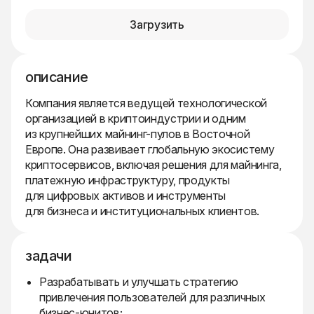
Загрузить
описание
Компания является ведущей технологической
организацией в криптоиндустрии и одним
из крупнейших майнинг-пулов в Восточной
Европе. Она развивает глобальную экосистему
криптосервисов, включая решения для майнинга,
платежную инфраструктуру, продукты
для цифровых активов и инструменты
для бизнеса и институциональных клиентов.
задачи
Разрабатывать и улучшать стратегию
привлечения пользователей для различных
бизнес-юнитов;