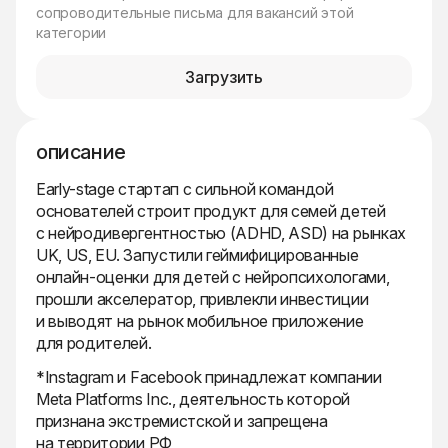
сопроводительные письма для вакансий этой
категории
Загрузить
описание
Early-stage стартап с сильной командой
основателей строит продукт для семей детей
с нейродивергентностью (ADHD, ASD) на рынках
UK, US, EU. Запустили геймифицированные
онлайн-оценки для детей с нейропсихологами,
прошли акселератор, привлекли инвестиции
и выводят на рынок мобильное приложение
для родителей.
*Instagram и Facebook принадлежат компании
Meta Platforms Inc., деятельность которой
признана экстремистской и запрещена
на территории РФ