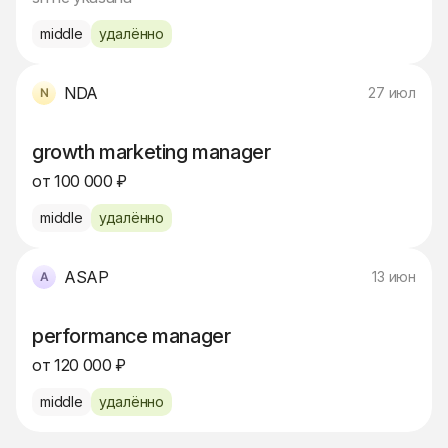
middle
удалённо
NDA
27 июл
growth marketing manager
от 100 000 ₽
middle
удалённо
ASAP
13 июн
performance manager
от 120 000 ₽
middle
удалённо