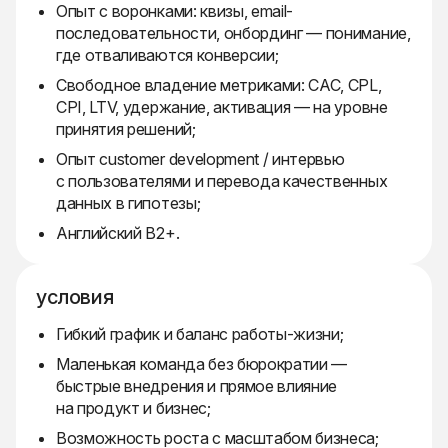
Опыт с воронками: квизы, email-
последовательности, онбординг — понимание,
где отваливаются конверсии;
Свободное владение метриками: CAC, CPL,
CPI, LTV, удержание, активация — на уровне
принятия решений;
Опыт customer development / интервью
с пользователями и перевода качественных
данных в гипотезы;
Английский B2+.
условия
Гибкий график и баланс работы-жизни;
Маленькая команда без бюрократии —
быстрые внедрения и прямое влияние
на продукт и бизнес;
Возможность роста с масштабом бизнеса;