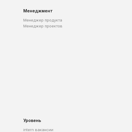
Менеджмент
Менеджер продукта
Менеджер проектов
Уровень
intern вакансии