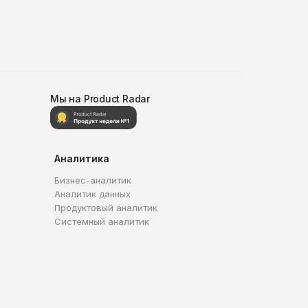
Мы на Product Radar
Аналитика
Бизнес-аналитик
Аналитик данных
Продуктовый аналитик
Системный аналитик