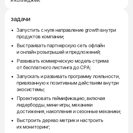
и колледжей.
задачи
Запустить с нуля направление growth внутри
продуктов компании;
Выстраивать партнерскую сеть офлайн
и онлайн розыгрышей и предложений;
Развивать коммерческую модель стрима
от бесплатного листинга до CPA;
Запускать и развивать программу лояльности,
привязанную к позитивным действиям внутри
экосистемы;
Проектировать геймификацию, включая
лидерборды, мини-игры, механики
достижения, накопления и сезонные механики;
Выстроить дерево метрик и настроить
их мониторинг;