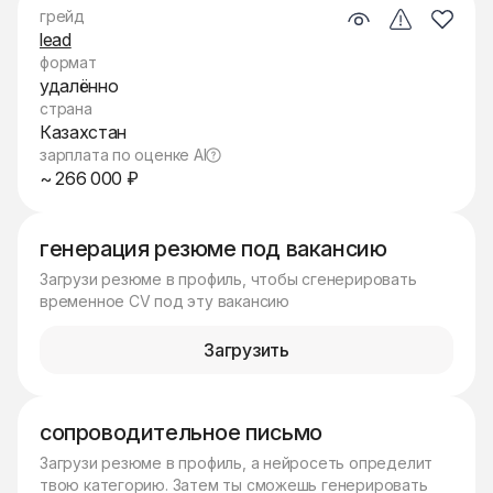
грейд
lead
формат
удалённо
страна
Казахстан
зарплата по оценке AI
~ 266 000 ₽
генерация резюме под вакансию
Загрузи резюме в профиль, чтобы сгенерировать
временное CV под эту вакансию
Загрузить
сопроводительное письмо
Загрузи резюме в профиль, а нейросеть определит
твою категорию. Затем ты сможешь генерировать