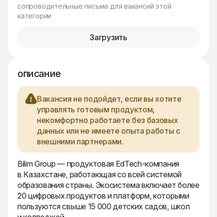
сопроводительные письма для вакансий этой
категории
Загрузить
описание
Вакансия не подойдет, если вы хотите
управлять готовым продуктом,
некомфортно работаете без базовых
данных или не имеете опыта работы с
внешними партнерами.
Bilim Group — продуктовая EdTech-компания
в Казахстане, работающая со всей системой
образования страны. Экосистема включает более
20 цифровых продуктов и платформ, которыми
пользуются свыше 15 000 детских садов, школ