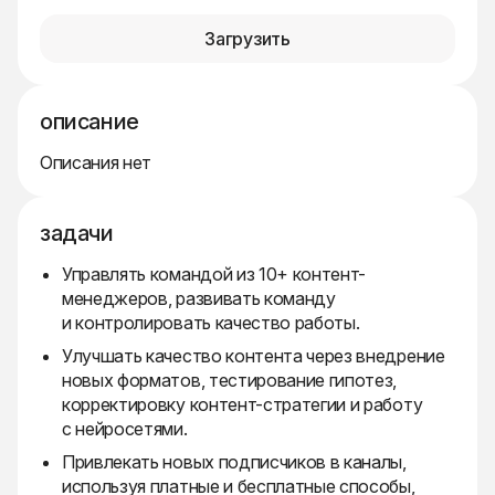
Загрузить
описание
Описания нет
задачи
Управлять командой из 10+ контент-
менеджеров, развивать команду
и контролировать качество работы.
Улучшать качество контента через внедрение
новых форматов, тестирование гипотез,
корректировку контент-стратегии и работу
с нейросетями.
Привлекать новых подписчиков в каналы,
используя платные и бесплатные способы,