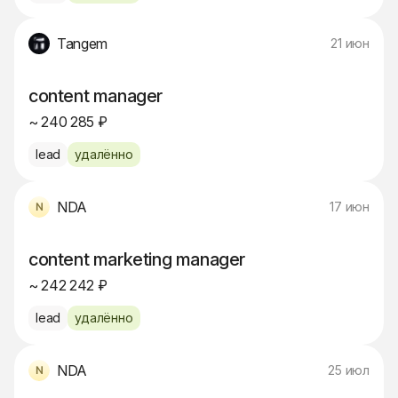
Tangem
21 июн
content manager
~ 240 285 ₽
lead
удалённо
NDA
17 июн
content marketing manager
~ 242 242 ₽
lead
удалённо
NDA
25 июл