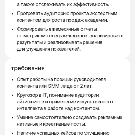
а также отслеживать их эффективность.
Прогревать аудиторию проекта экспертным
контентом для роста продаж академии.
Формировать ежемесячные отчеты
по метрикам телеграм-каналов, анализировать
результаты и реализовывать решения
для улучшения показателей.
требования
Опыт работы на позиции руководителя
контента или SMM-лида от 2 лет.
Кругозор в IT, понимание аудитории
айтишников и применение искусственного
интеллекта в работе над контентом.
Умение самостоятельно создавать рекламные,
нативные и креативные посты.
Наличие успешных кейсов по улучшению