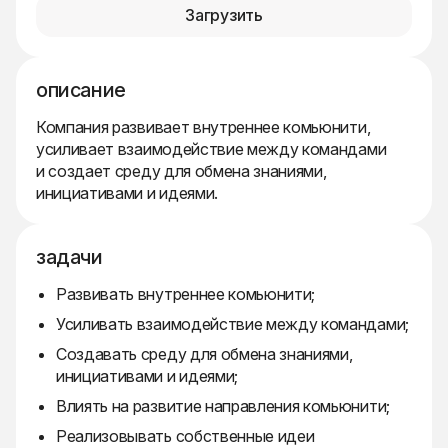
Загрузить
описание
Компания развивает внутреннее комьюнити,
усиливает взаимодействие между командами
и создает среду для обмена знаниями,
инициативами и идеями.
задачи
Развивать внутреннее комьюнити;
Усиливать взаимодействие между командами;
Создавать среду для обмена знаниями,
инициативами и идеями;
Влиять на развитие направления комьюнити;
Реализовывать собственные идеи