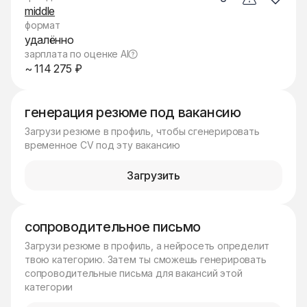
middle
формат
удалённо
зарплата по оценке AI
~ 114 275 ₽
генерация резюме под вакансию
Загрузи резюме в профиль, чтобы сгенерировать
временное CV под эту вакансию
Загрузить
сопроводительное письмо
Загрузи резюме в профиль, а нейросеть определит
твою категорию. Затем ты сможешь генерировать
сопроводительные письма для вакансий этой
категории