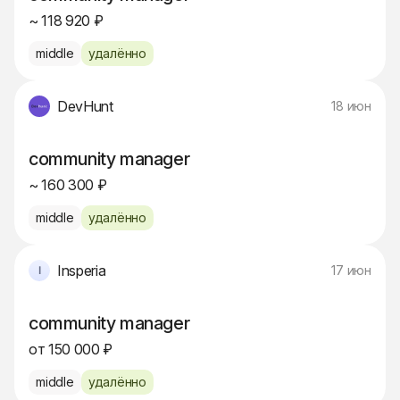
~ 118 920 ₽
middle
удалённо
DevHunt
18 июн
community manager
~ 160 300 ₽
middle
удалённо
Insperia
17 июн
community manager
от 150 000 ₽
middle
удалённо