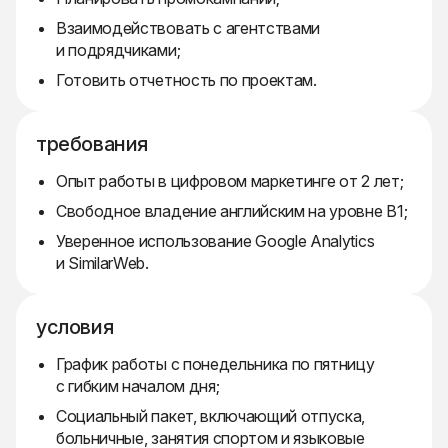
Взаимодействовать с агентствами
и подрядчиками;
Готовить отчетность по проектам.
требования
Опыт работы в цифровом маркетинге от 2 лет;
Свободное владение английским на уровне B1;
Уверенное использование Google Analytics
и SimilarWeb.
условия
График работы с понедельника по пятницу
с гибким началом дня;
Социальный пакет, включающий отпуска,
больничные, занятия спортом и языковые