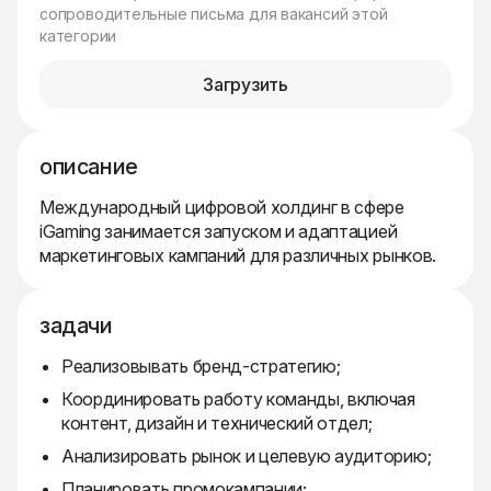
сопроводительные письма для вакансий этой
категории
Загрузить
описание
Международный цифровой холдинг в сфере
iGaming занимается запуском и адаптацией
маркетинговых кампаний для различных рынков.
задачи
Реализовывать бренд-стратегию;
Координировать работу команды, включая
контент, дизайн и технический отдел;
Анализировать рынок и целевую аудиторию;
Планировать промокампании;