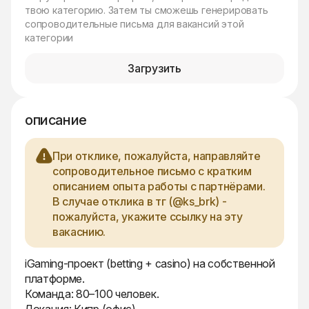
твою категорию. Затем ты сможешь генерировать
сопроводительные письма для вакансий этой
категории
Загрузить
описание
При отклике, пожалуйста, направляйте
сопроводительное письмо с кратким
описанием опыта работы с партнёрами.
В случае отклика в тг (@ks_brk) -
пожалуйста, укажите ссылку на эту
вакаснию.
iGaming-проект (betting + casino) на собственной
платформе.
Команда: 80–100 человек.