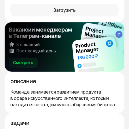
Загрузить
описание
Команда занимается развитием продукта
в сфере искусственного интеллекта, который
находится на стадии масштабирования бизнеса.
задачи