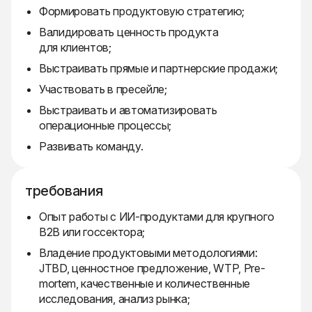
Формировать продуктовую стратегию;
Валидировать ценность продукта
для клиентов;
Выстраивать прямые и партнерские продажи;
Участвовать в пресейле;
Выстраивать и автоматизировать
операционные процессы;
Развивать команду.
требования
Опыт работы с ИИ-продуктами для крупного
B2B или госсектора;
Владение продуктовыми методологиями:
JTBD, ценностное предложение, WTP, Pre-
mortem, качественные и количественные
исследования, анализ рынка;