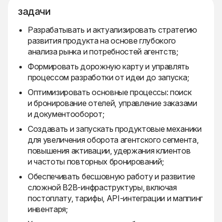
задачи
Разрабатывать и актуализировать стратегию
развития продукта на основе глубокого
анализа рынка и потребностей агентств;
Формировать дорожную карту и управлять
процессом разработки от идеи до запуска;
Оптимизировать основные процессы: поиск
и бронирование отелей, управление заказами
и документооборот;
Создавать и запускать продуктовые механики
для увеличения оборота агентского сегмента,
повышения активации, удержания клиентов
и частоты повторных бронирований;
Обеспечивать бесшовную работу и развитие
сложной B2B-инфраструктуры, включая
постоплату, тарифы, API-интеграции и маппинг
инвентаря;