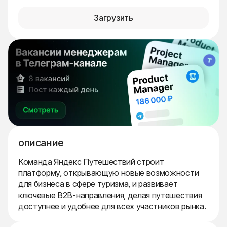
Загрузить
описание
Команда Яндекс Путешествий строит
платформу, открывающую новые возможности
для бизнеса в сфере туризма, и развивает
ключевые B2B-направления, делая путешествия
доступнее и удобнее для всех участников рынка.