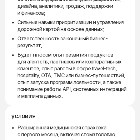
дизайна, аналитики, продаж, поддержки
и финансов;
Сильные навыки приоритизации и управления
дорожной картой на основе данных;
Ответственность за конечный бизнес-
результат;
Будет плюсом опыт развития продуктов
для агентств, партнёров или корпоративных
клиентов, опыт работы в сфере travel-tech,
hospitality, OTA, TMC или бизнес-путешествий,
опыт запуска программ лояльности, а также
понимание работы API, системных интеграций
и маппинга данных.
условия
Расширенная медицинская страховка
с первого месяца, включая стоматологию,