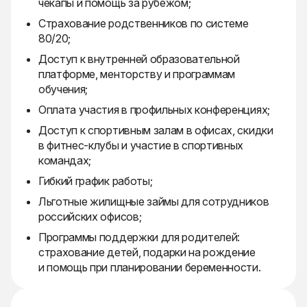
чекапы и помощь за рубежом;
Страхование родственников по системе
80/20;
Доступ к внутренней образовательной
платформе, менторству и программам
обучения;
Оплата участия в профильных конференциях;
Доступ к спортивным залам в офисах, скидки
в фитнес-клубы и участие в спортивных
командах;
Гибкий график работы;
Льготные жилищные займы для сотрудников
российских офисов;
Программы поддержки для родителей:
страхование детей, подарки на рождение
и помощь при планировании беременности.