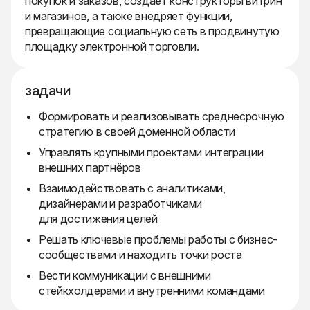
покупок и заказов, создаёт конструкторы витрин
и магазинов, а также внедряет функции,
превращающие социальную сеть в продвинутую
площадку электронной торговли.
задачи
Формировать и реализовывать среднесрочную
стратегию в своей доменной области
Управлять крупными проектами интеграции
внешних партнёров
Взаимодействовать с аналитиками,
дизайнерами и разработчиками
для достижения целей
Решать ключевые проблемы работы с бизнес-
сообществами и находить точки роста
Вести коммуникации с внешними
стейкхолдерами и внутренними командами