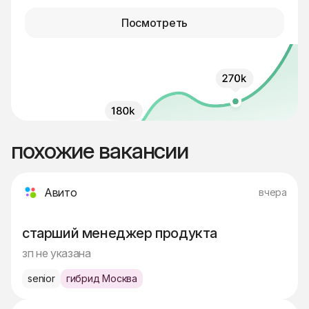
Посмотреть
похожие вакансии
Авито
вчера
старший менеджер продукта
зп не указана
senior
гибрид Москва