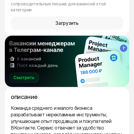
сопроводительные письма для вакансий этой
категории
Загрузить
описание
Команда среднего и малого бизнеса
разрабатывает нерекламные инструменты,
улучшающие опыт продавцов и покупателей
ВКонтакте. Сервис отвечает за удобство