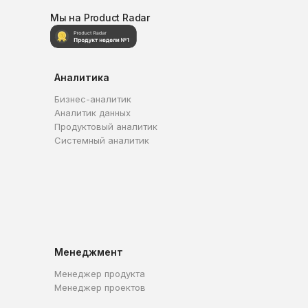
Мы на Product Radar
Аналитика
Бизнес-аналитик
Аналитик данных
Продуктовый аналитик
Системный аналитик
Менеджмент
Менеджер продукта
Менеджер проектов