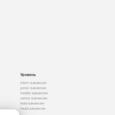
Уровень
intern вакансии
junior вакансии
middle вакансии
senior вакансии
lead вакансии
head вакансии