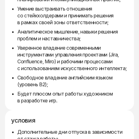
Умение выстраивать отношения
со стейкхолдерами и принимать решения
в рамках своей зоны ответственности;
Аналитическое мышление, навыки решения
проблем и наставничества;
Уверенное владение современными
инструментами управления проектами (Jira,
Confluence, Miro) и рабочими процессами
с использованием искусственного интеллекта;
Свободное владение английским языком
(уровень B2);
Будет плюсом опыт работы художником
в разработке игр.
условия
Дополнительные дни отпуска в зависимости
от стажа работы;