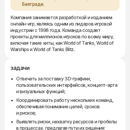
Белграде.
Компания занимается разработкой и изданием
онлайн-игр, являясь одним из лидеров игровой
индустрии с 1998 года. Команда создает
проекты для миллионов игроков по всему миру,
включая такие хиты, как World of Tanks, World of
Warships и World of Tanks Blitz.
задачи
Отвечать за поставку 3D-графики,
пользовательских интерфейсов, концепт-арта
и визуальных функций;
Координировать работу нескольких команд,
обеспечивая понимание целей, сроков
и рисков;
Выявлять риски, нехватку ресурсов и пробелы
в процессах, предлагая пути их решения;