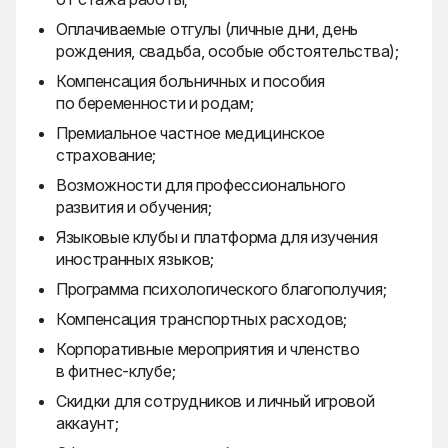
Оплачиваемые отгулы (личные дни, день
рождения, свадьба, особые обстоятельства);
Компенсация больничных и пособия
по беременности и родам;
Премиальное частное медицинское
страхование;
Возможности для профессионального
развития и обучения;
Языковые клубы и платформа для изучения
иностранных языков;
Программа психологического благополучия;
Компенсация транспортных расходов;
Корпоративные мероприятия и членство
в фитнес-клубе;
Скидки для сотрудников и личный игровой
аккаунт;