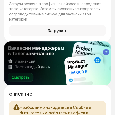
Загрузи резюме в профиль, а нейросеть определит
твою категорию. Затем ты сможешь генерировать
сопроводительные письма для вакансий этой
категории
Загрузить
описание
Необходимо находиться в Сербии и
быть готовым работать из офиса в