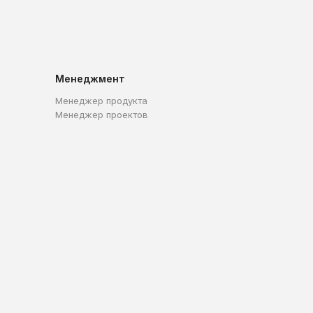
Менеджмент
Менеджер продукта
Менеджер проектов